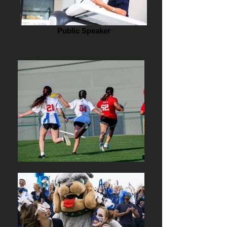
Public Speaker